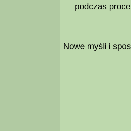
podczas procesu
Nowe myśli i spo